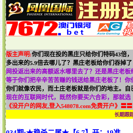
版主声明:
你们现在投的黑庄只给你们特码43倍，皇
多出来的5.9倍去哪儿了？黑庄老板给你们吞掉了
网投返出来的高额返水哪里去了？还是黑庄老板
等于你们把辛辛苦苦赚的钱送给黑庄老板了！你
你们就像农民，而土庄老板就是你们的地主。自
现在的互联网时代，既然你要买六合彩，那就选【
《没开户的网友,登入548078.com免费开户》〓
长期跟踪
034期:★稳杀二尾★【6 7】开：19准