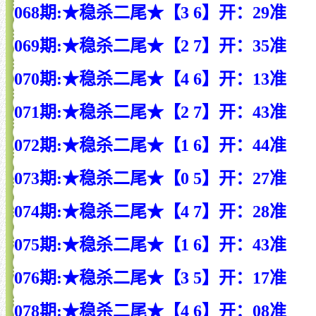
068期:★稳杀二尾★【3 6】开：29准
069期:★稳杀二尾★【2 7】开：35准
070期:★稳杀二尾★【4 6】开：13准
071期:★稳杀二尾★【2 7】开：43准
072期:★稳杀二尾★【1 6】开：44准
073期:★稳杀二尾★【0 5】开：27准
074期:★稳杀二尾★【4 7】开：28准
075期:★稳杀二尾★【1 6】开：43准
076期:★稳杀二尾★【3 5】开：17准
078期:★稳杀二尾★【4 6】开：08准