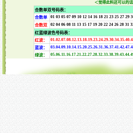
＜觉得此料还可以的话
合数单双号码表：
01 03 05 07 09 10 12 14 16 18 21 23 25 27 29 3
合数单
02 04 06 08 11 13 15 17 19 20 22 24 26 28 31 3
合数双
红蓝绿波色号码表：
01.02.07.08.12.13.18.19.23.24.29.30.34.35.40.4
红波：
03.04.09.10.14.15.20.25.26.31.36.37.41.42.47.4
蓝波：
05.06.11.16.17.21.22.27.28.32.33.38.39.43.44.4
绿波：