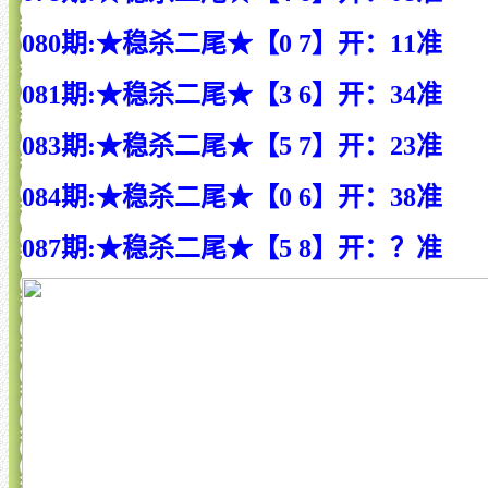
080期:★稳杀二尾★【0 7】开：11准
081期:★稳杀二尾★【3 6】开：34准
083期:★稳杀二尾★【5 7】开：23准
084期:★稳杀二尾★【0 6】开：38准
087期:★稳杀二尾★【5 8】开：？准