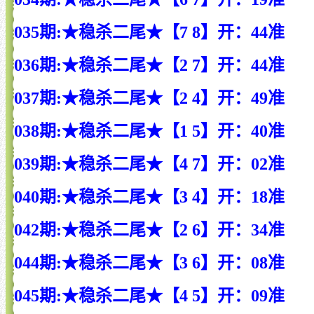
035期:★稳杀二尾★【7 8】开：44准
036期:★稳杀二尾★【2 7】开：44准
037期:★稳杀二尾★【2 4】开：49准
038期:★稳杀二尾★【1 5】开：40准
039期:★稳杀二尾★【4 7】开：02准
040期:★稳杀二尾★【3 4】开：18准
042期:★稳杀二尾★【2 6】开：34准
044期:★稳杀二尾★【3 6】开：08准
045期:★稳杀二尾★【4 5】开：09准